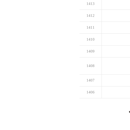
1413
1412
1411
1410
1409
1408
1407
1406