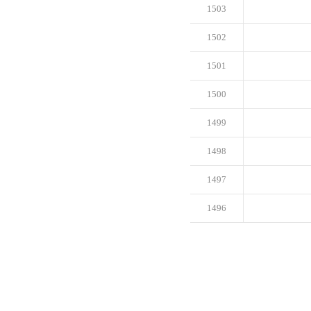
1503
1502
1501
1500
1499
1498
1497
1496